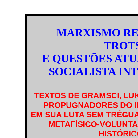
MARXISMO RE
TROT
E QUESTÕES AT
SOCIALISTA IN
TEXTOS DE GRAMSCI, LU
PROPUGNADORES DO ID
EM SUA LUTA SEM TRÉGUA
METAFÍSICO-VOLUNTA
HISTÓRIC