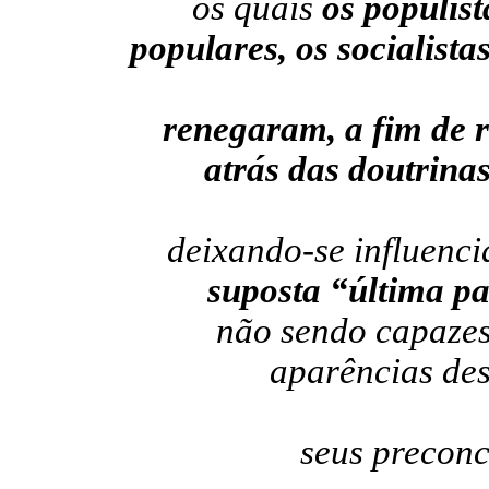
os quais
os populist
populares, os socialista
renegaram, a fim de 
atrás das doutrinas
deixando-se influencia
suposta “última pa
não sendo capazes
aparências de
seus preconc