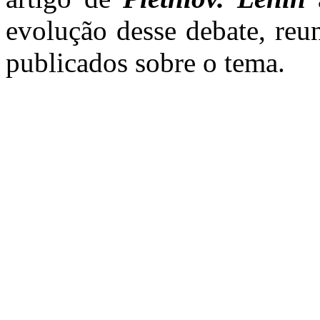
evolução desse debate, reu
publicados sobre o tema.