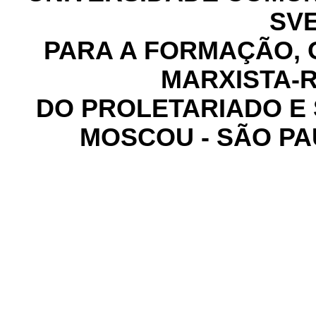
SV
PARA A FORMAÇÃO, 
MARXISTA-
DO PROLETARIADO E 
MOSCOU - SÃO PA