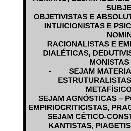
SUBJE
OBJETIVISTAS E ABSOLU
INTUICIONISTAS E PSI
NOMIN
RACIONALISTAS E EMP
DIALÉTICAS, DEDUTIVI
MONISTAS 
-
SEJAM MATERIA
ESTRUTURALISTAS
METAFÍSICO
SEJAM AGNÓSTICAS – P
EMPIRIOCRITICISTAS, PRA
SEJAM CÉTICO-CONST
KANTISTAS, PIAGETI