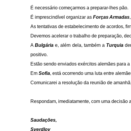
É necessário começarmos a preparar-lhes pão.
É imprescindível organizar as
Forças Armadas
As tentativas de estabelecimento de acordos, fir
Devemos acelerar o trabalho de preparação, dec
A
Bulgária
e, além dela, também a
Turquia
der
positivo.
Estão sendo enviados exércitos alemães para a
Em
Sofia
, está ocorrendo uma luta entre alemãe
Comunicarei a resolução da reunião de amanhã, 
Respondam, imediatamente, com uma decisão a
Saudações,
Sverdlov